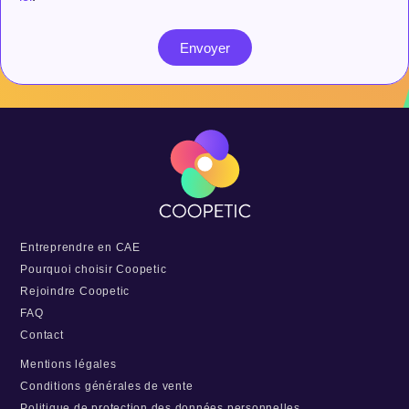
Envoyer
Entreprendre en CAE
Pourquoi choisir Coopetic
Rejoindre Coopetic
FAQ
Contact
Mentions légales
Conditions générales de vente
Politique de protection des données personnelles