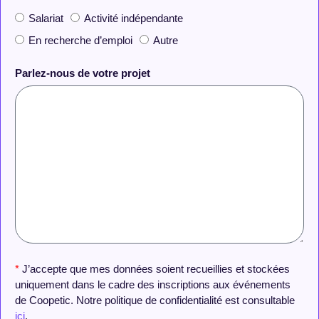
Salariat
Activité indépendante
En recherche d’emploi
Autre
Parlez-nous de votre projet
*
J’accepte que mes données soient recueillies et stockées
uniquement dans le cadre des inscriptions aux événements
de Coopetic. Notre politique de confidentialité est consultable
ici
.