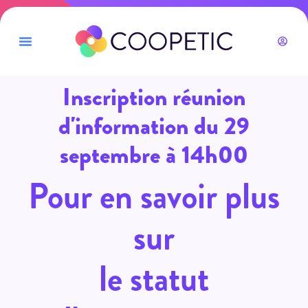
Inscription réunion
d'information du 29
septembre à 14h00
Pour en savoir plus
sur
le statut