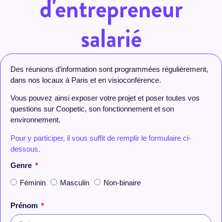
d'entrepreneur
salarié
Des réunions d’information sont programmées régulièrement,
dans nos locaux à Paris et en visioconférence.
Vous pouvez ainsi exposer votre projet et poser toutes vos
questions sur Coopetic, son fonctionnement et son
environnement.
Pour y participer, il vous suffit de remplir le formulaire ci-
dessous.
Genre
Féminin
Masculin
Non-binaire
Prénom