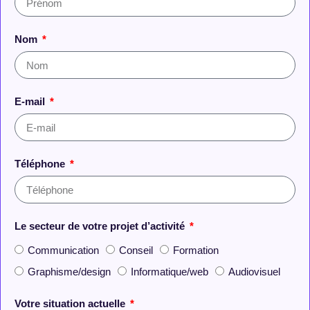
Nom
E-mail
Téléphone
Le secteur de votre projet d’activité
Communication
Conseil
Formation
Graphisme/design
Informatique/web
Audiovisuel
Votre situation actuelle