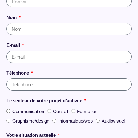
Nom
E-mail
Téléphone
Le secteur de votre projet d’activité
Communication
Conseil
Formation
Graphisme/design
Informatique/web
Audiovisuel
Votre situation actuelle