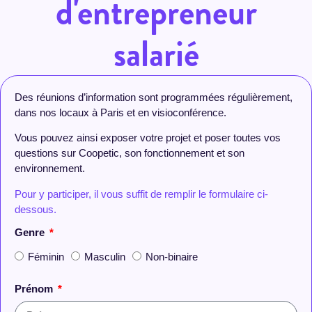
d'entrepreneur
salarié
Des réunions d’information sont programmées régulièrement,
dans nos locaux à Paris et en visioconférence.
Vous pouvez ainsi exposer votre projet et poser toutes vos
questions sur Coopetic, son fonctionnement et son
environnement.
Pour y participer, il vous suffit de remplir le formulaire ci-
dessous.
Genre
Féminin
Masculin
Non-binaire
Prénom