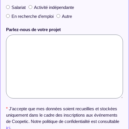
Salariat
Activité indépendante
En recherche d’emploi
Autre
Parlez-nous de votre projet
*
J’accepte que mes données soient recueillies et stockées
uniquement dans le cadre des inscriptions aux événements
de Coopetic. Notre politique de confidentialité est consultable
ici
.