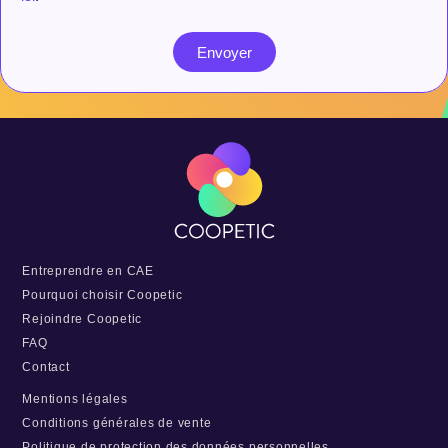
Envoyer
Entreprendre en CAE
Pourquoi choisir Coopetic
Rejoindre Coopetic
FAQ
Contact
Mentions légales
Conditions générales de vente
Politique de protection des données personnelles