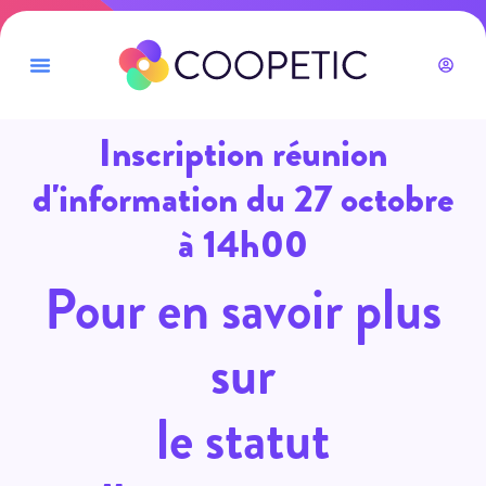
Inscription réunion
d'information du 27 octobre
à 14h00
Pour en savoir plus
sur
le statut